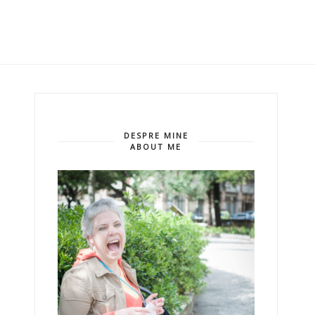
DESPRE MINE
ABOUT ME