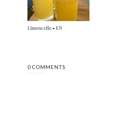
Limoncello • EN
0 COMMENTS