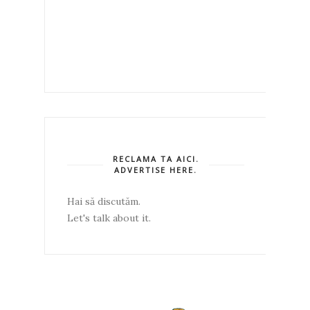
RECLAMA TA AICI.
ADVERTISE HERE.
Hai să discutăm.
Let's talk about it.