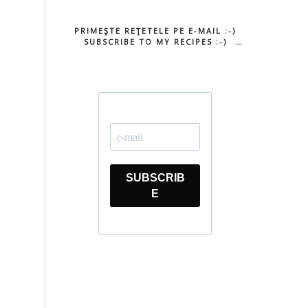
PRIMEŞTE REŢETELE PE E-MAIL :-)
SUBSCRIBE TO MY RECIPES :-)