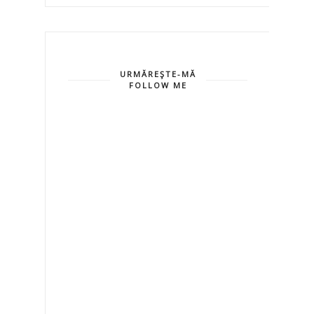
URMĂREŞTE-MĂ
FOLLOW ME