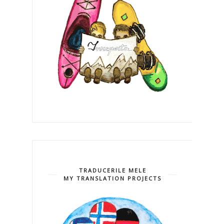
TRADUCERILE MELE
MY TRANSLATION PROJECTS