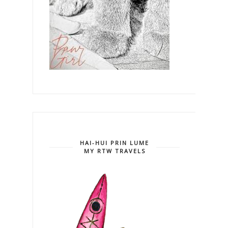
HAI-HUI PRIN LUME
MY RTW TRAVELS