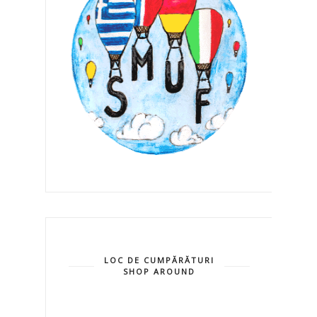
LOC DE CUMPĂRĂTURI
SHOP AROUND