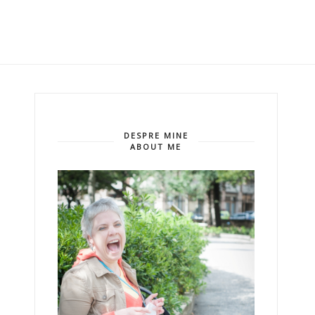
DESPRE MINE
ABOUT ME