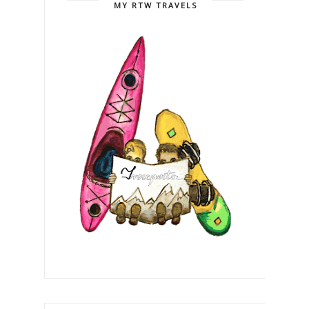
MY RTW TRAVELS