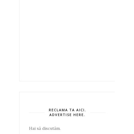
RECLAMA TA AICI.
ADVERTISE HERE.
Hai să discutăm.