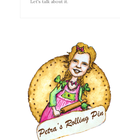
Let's talk about it.