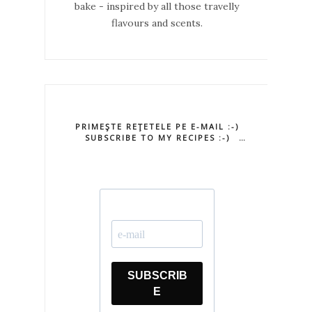
bake - inspired by all those travelly
flavours and scents.
PRIMEŞTE REŢETELE PE E-MAIL :-)
SUBSCRIBE TO MY RECIPES :-)