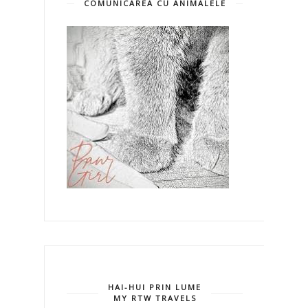
COMUNICAREA CU ANIMALELE
HAI-HUI PRIN LUME
MY RTW TRAVELS