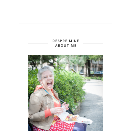
DESPRE MINE
ABOUT ME