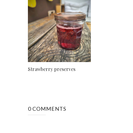
Strawberry preserves
0 COMMENTS