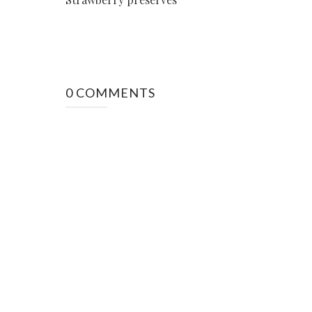
0 COMMENTS