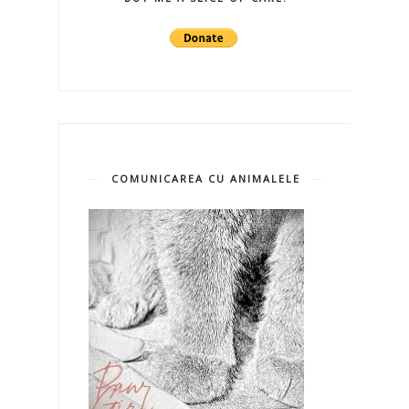
COMUNICAREA CU ANIMALELE