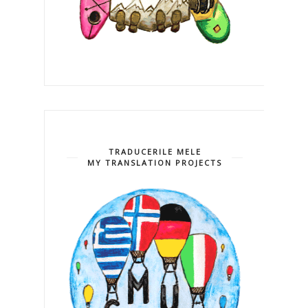
TRADUCERILE MELE
MY TRANSLATION PROJECTS