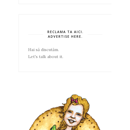
RECLAMA TA AICI.
ADVERTISE HERE.
Hai să discutăm.
Let's talk about it.