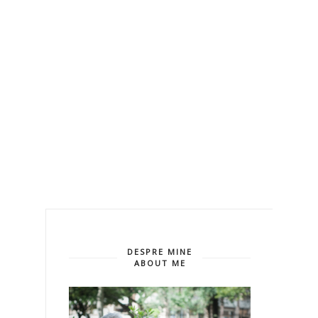
DESPRE MINE
ABOUT ME