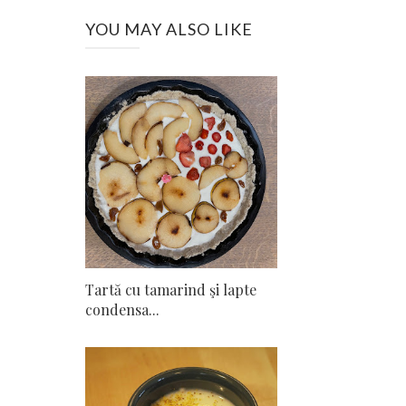
YOU MAY ALSO LIKE
Tartă cu tamarind şi lapte
condensa...