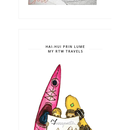
HAI-HUI PRIN LUME
MY RTW TRAVELS