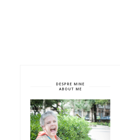
DESPRE MINE
ABOUT ME