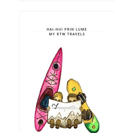
HAI-HUI PRIN LUME
MY RTW TRAVELS