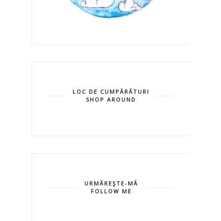
LOC DE CUMPĂRĂTURI
SHOP AROUND
URMĂREŞTE-MĂ
FOLLOW ME