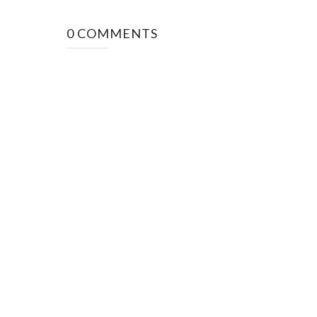
0 COMMENTS