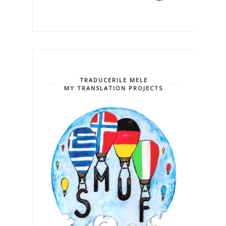
TRADUCERILE MELE
MY TRANSLATION PROJECTS