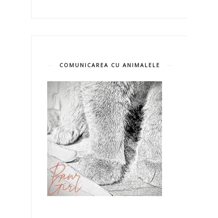
COMUNICAREA CU ANIMALELE