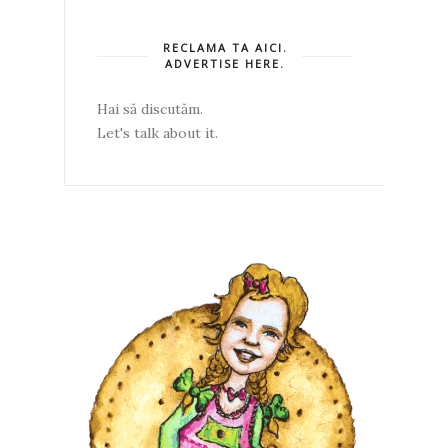
RECLAMA TA AICI.
ADVERTISE HERE.
Hai să discutăm.
Let's talk about it.