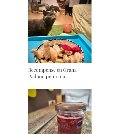
Recompense cu Grana
Padano pentru p...