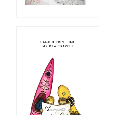
HAI-HUI PRIN LUME
MY RTW TRAVELS