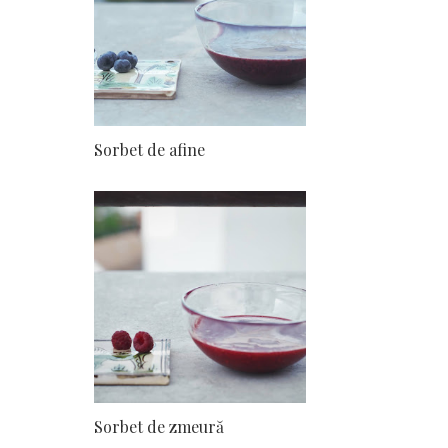
Sorbet de afine
Sorbet de zmeură