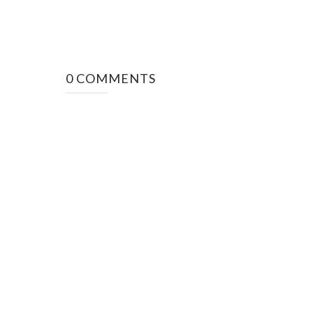
0 COMMENTS