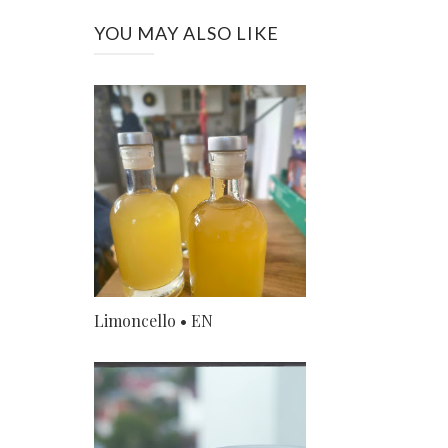
YOU MAY ALSO LIKE
Limoncello • EN