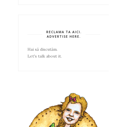
RECLAMA TA AICI.
ADVERTISE HERE.
Hai să discutăm.
Let's talk about it.