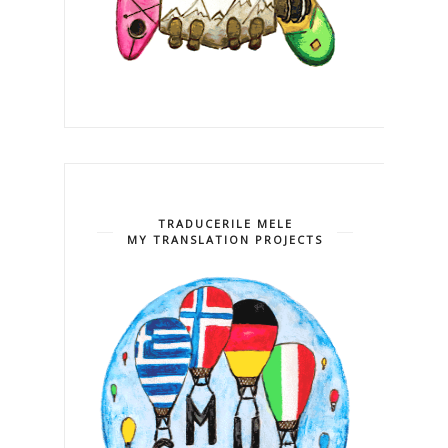
TRADUCERILE MELE
MY TRANSLATION PROJECTS