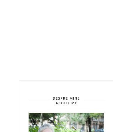
DESPRE MINE
ABOUT ME