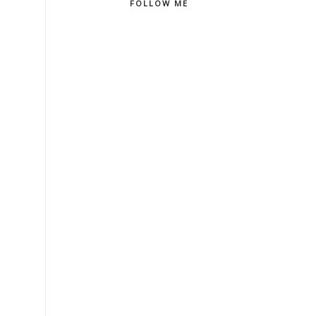
FOLLOW ME