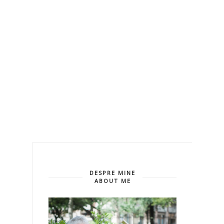
DESPRE MINE
ABOUT ME