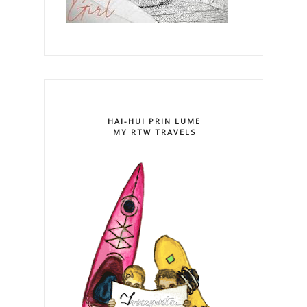
HAI-HUI PRIN LUME
MY RTW TRAVELS