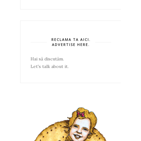
RECLAMA TA AICI.
ADVERTISE HERE.
Hai să discutăm.
Let's talk about it.