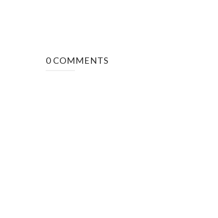
0 COMMENTS