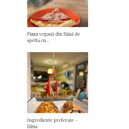
Pizza vegană din făină de
spelta cu...
Ingrediente preferate –
făina