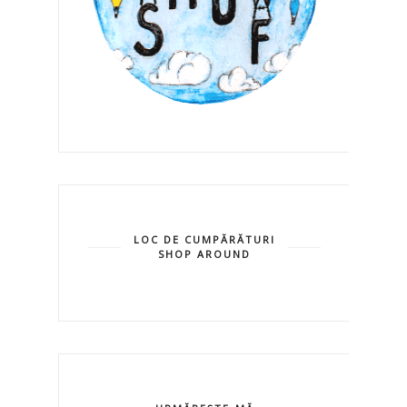
LOC DE CUMPĂRĂTURI
SHOP AROUND