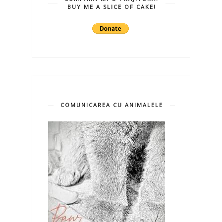
BUY ME A SLICE OF CAKE!
COMUNICAREA CU ANIMALELE