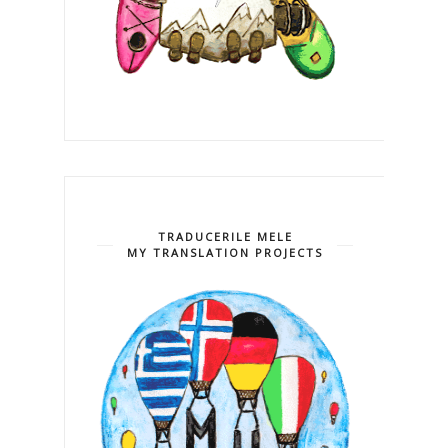
TRADUCERILE MELE
MY TRANSLATION PROJECTS