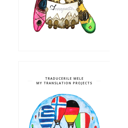
TRADUCERILE MELE
MY TRANSLATION PROJECTS