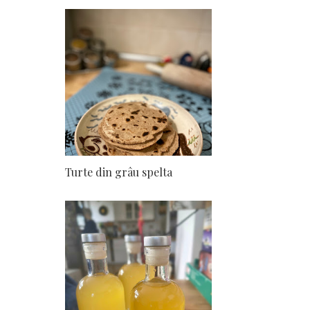
Turte din grâu spelta