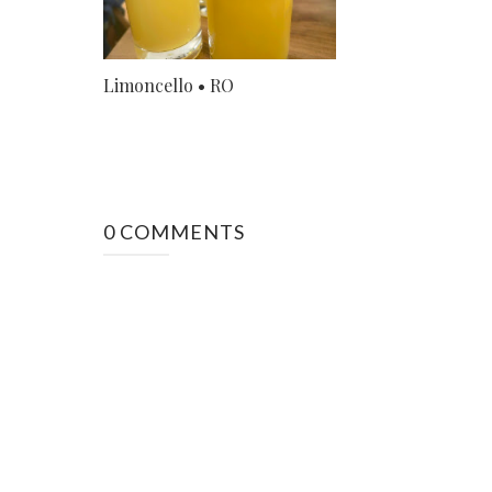
Limoncello • RO
0 COMMENTS