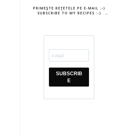
PRIMEŞTE REŢETELE PE E-MAIL :-)
SUBSCRIBE TO MY RECIPES :-)