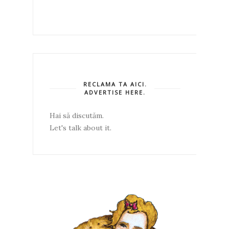
RECLAMA TA AICI.
ADVERTISE HERE.
Hai să discutăm.
Let's talk about it.