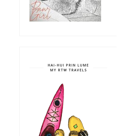
HAI-HUI PRIN LUME
MY RTW TRAVELS