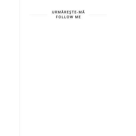
URMĂREŞTE-MĂ
FOLLOW ME