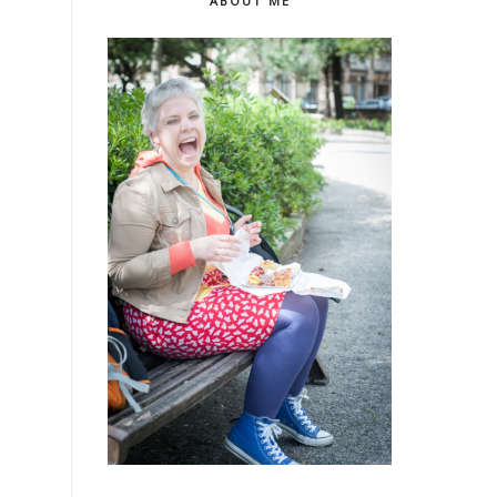
ABOUT ME