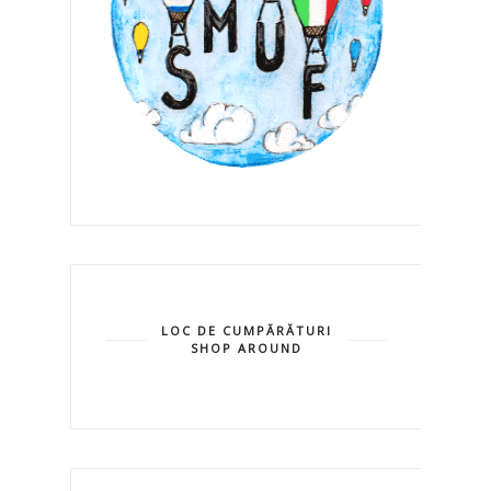
LOC DE CUMPĂRĂTURI
SHOP AROUND