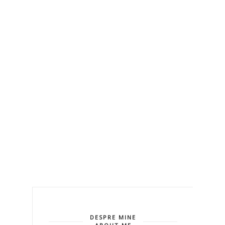
DESPRE MINE