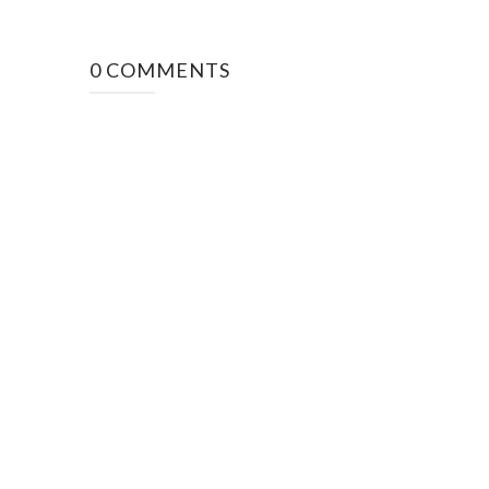
0 COMMENTS