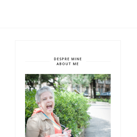
DESPRE MINE
ABOUT ME