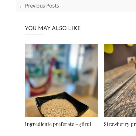
← Previous Posts
YOU MAY ALSO LIKE
Ingrediente preferate – ştirul
Strawberry pr