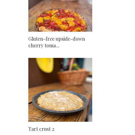
Gluten-free upside-down
cherry toma...
Tart crust 2