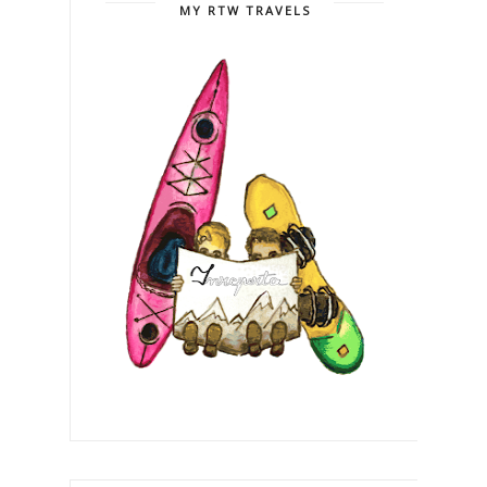
MY RTW TRAVELS