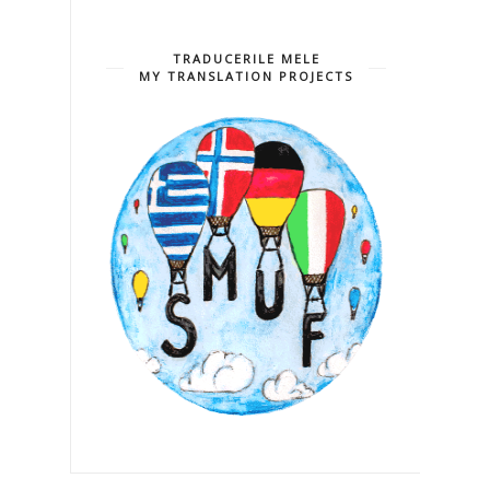
TRADUCERILE MELE
MY TRANSLATION PROJECTS