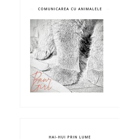
COMUNICAREA CU ANIMALELE
HAI-HUI PRIN LUME