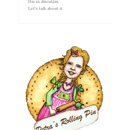
Hai să discutăm.
Let's talk about it.