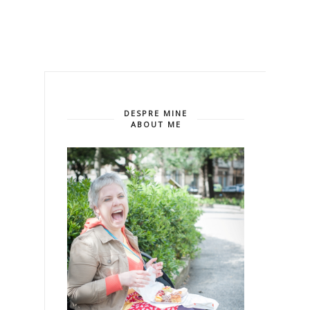
DESPRE MINE
ABOUT ME