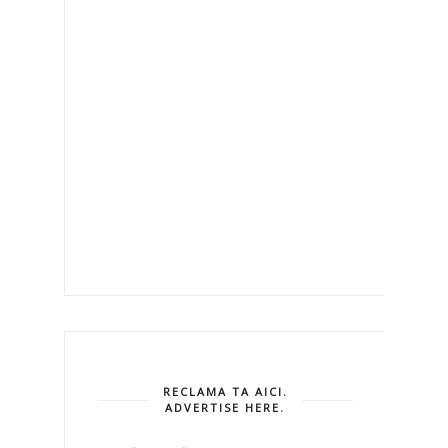
RECLAMA TA AICI.
ADVERTISE HERE.