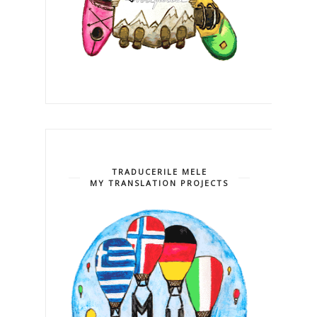
TRADUCERILE MELE
MY TRANSLATION PROJECTS