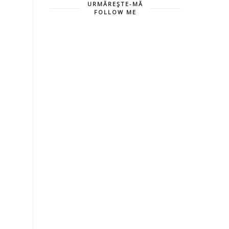
URMĂREŞTE-MĂ
FOLLOW ME