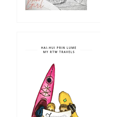
HAI-HUI PRIN LUME
MY RTW TRAVELS