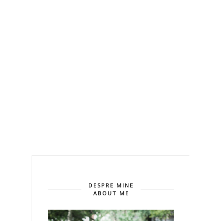
DESPRE MINE
ABOUT ME