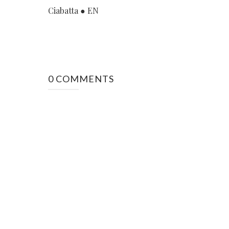
Ciabatta ● EN
0 COMMENTS