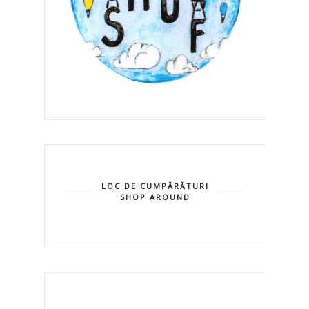
LOC DE CUMPĂRĂTURI
SHOP AROUND