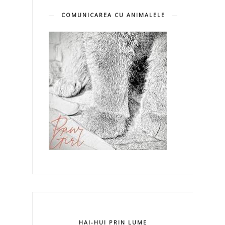
COMUNICAREA CU ANIMALELE
HAI-HUI PRIN LUME