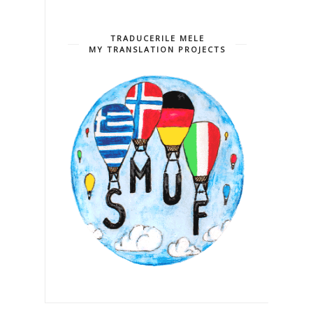
TRADUCERILE MELE
MY TRANSLATION PROJECTS