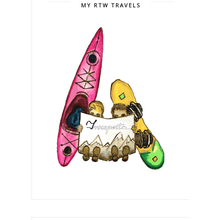
MY RTW TRAVELS