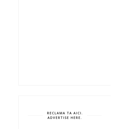
RECLAMA TA AICI.
ADVERTISE HERE.