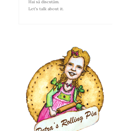
Hai să discutăm.
Let's talk about it.