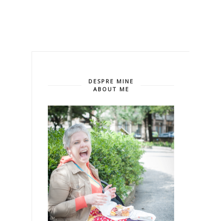
DESPRE MINE
ABOUT ME